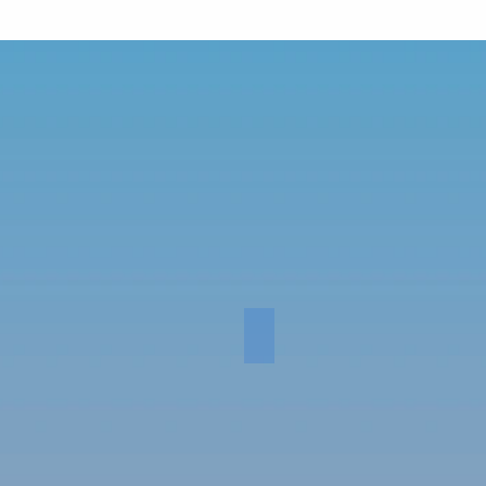
LIVE rise SHUNAN