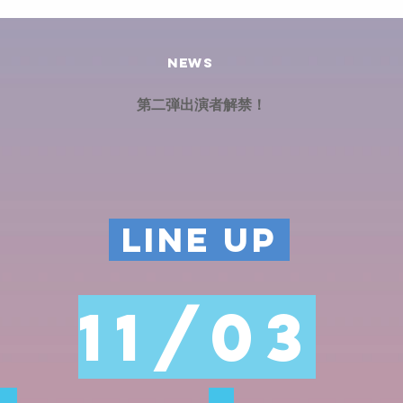
NEWS
​第二弾出演者解禁！
LINE UP
11/03