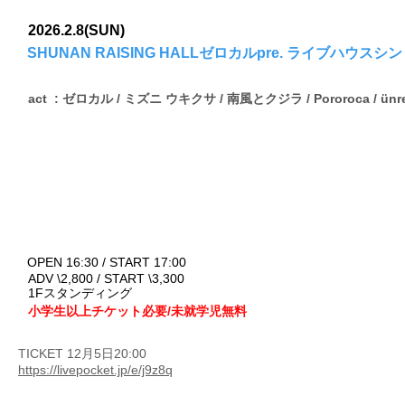
2026.2.8(SUN)
SHUNAN RAISING HALLゼロカルpre. ライブハウ
act : ゼロカル / ミズニ ウキクサ / 南風とクジラ / Pororoca / ünref
OPEN 16:30 / START 17:00
ADV \2,800 / START \3,300
1Fスタンディング
小学生以上チケット必要/未就学児無料
TICKET 12月5日20:00
https://livepocket.jp/e/j9z8q