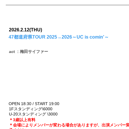
2026.2.12(THU)
47都道府県TOUR 2025→2026～UC is comin'～
act : 梅田サイファー
OPEN 18:30 / START 19:00
1Fスタンディング\6000
U-20スタンディング \3000
＊3歳以上有料
＊会場によりメンバーが変わる場合がありますが、出演メンバー