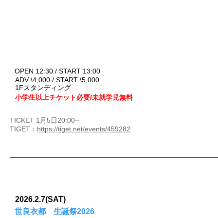
OPEN 12:30 / START 13:00
ADV \4,000 / START \5,000
1Fスタンディング
小学生以上チケット必要/未就学児無料
TICKET 1月5日20:00~
TIGET：
https://tiget.net/events/459282
2026.2.7(SAT)
世良衣都 生誕祭2026