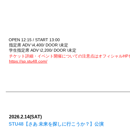
OPEN 12:15 / START 13:00
指定席 ADV \
4,400/ DOOR \未定
学生指定席 ADV \2
,200/ DOOR \未定
チケット詳細・イベント開催についての注意点はオフィシャルHP
https://sp.stu48.com/
2026.2.14(SAT)
STU48【さあ 未来を探しに行こうか？】公演