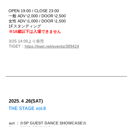
OPEN 19:00 / CLOSE 23:00
一般 ADV \2,000 / DOOR \2,500
女性 ADV \1
,000 / DOOR \1,500
1Fスタンディング
※18歳以下は入場できません
3/25 14:00より発売
TIGET：
https://tiget.net/events/389424
2025.４.26(SAT)
THE STAGE vol.6
act :
☆SP GUEST DANCE SHOWCASE☆