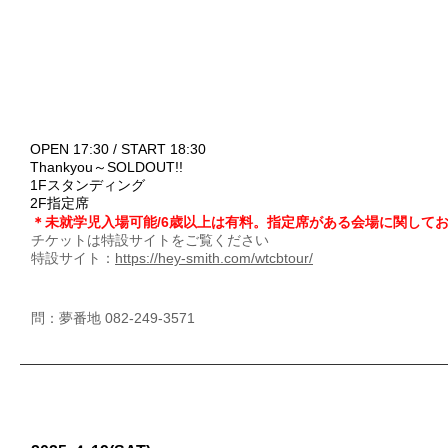
OPEN 17:30 / START 18:30
Thankyou～SOLDOUT!!
1Fスタンディング
2F指定席
＊未就学児入場可能/6歳以上は有料。指定席がある会場に関して
チケットは特設サイトをご覧ください
特設サイト：
https://hey-smith.com/wtcbtour/
問：夢番地 082-249-3571